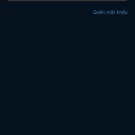
Quên mật khẩu