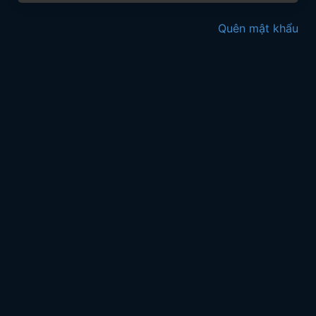
Quên mật khẩu