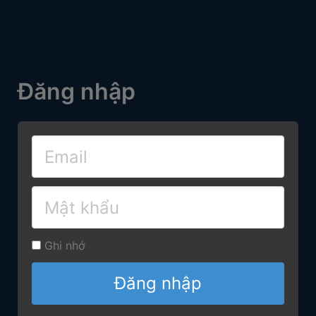
Đăng nhập
Ghi nhớ
Đăng nhập