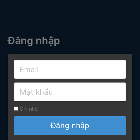
Đăng nhập
Ghi nhớ
Đăng nhập