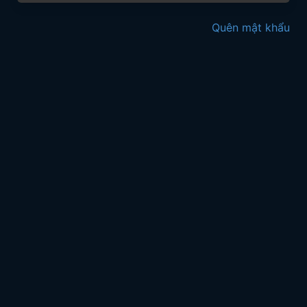
Quên mật khẩu