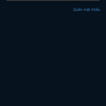
Quên mật khẩu