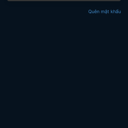
Quên mật khẩu