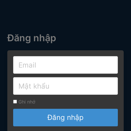
Đăng nhập
Ghi nhớ
Đăng nhập