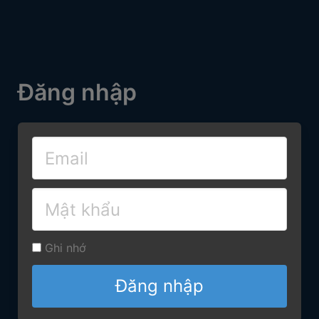
Đăng nhập
Ghi nhớ
Đăng nhập