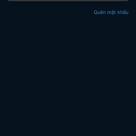
Quên mật khẩu