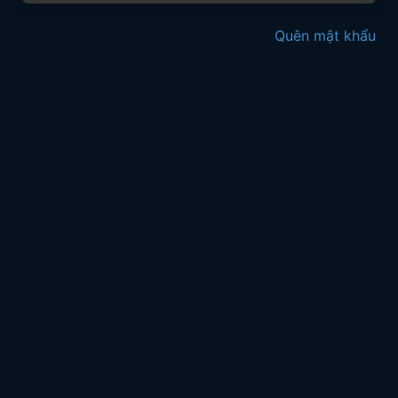
Quên mật khẩu