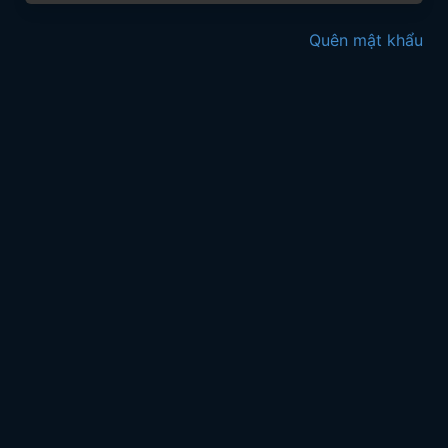
Quên mật khẩu