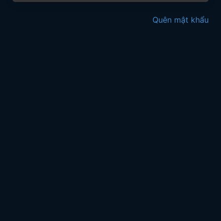
Quên mật khẩu