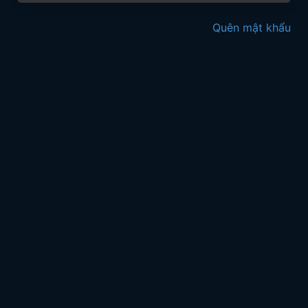
Quên mật khẩu