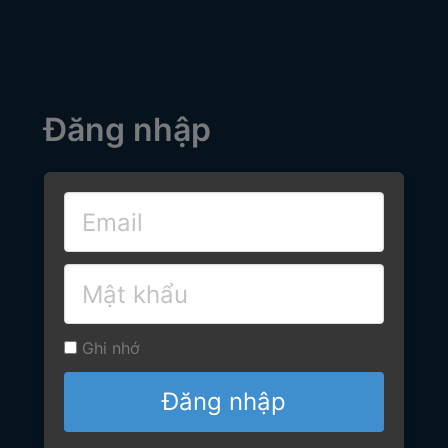
Đăng nhập
Ghi nhớ
Đăng nhập