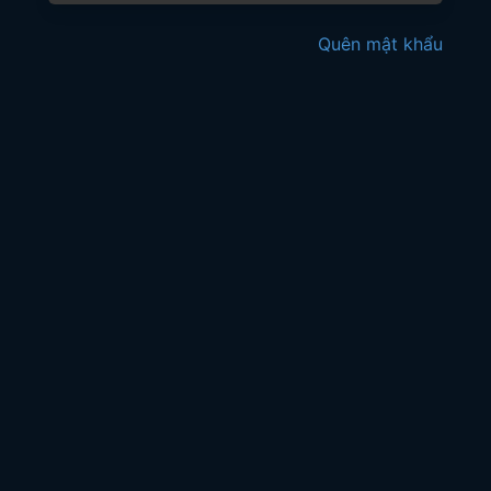
Quên mật khẩu