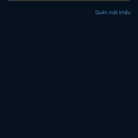
Quên mật khẩu