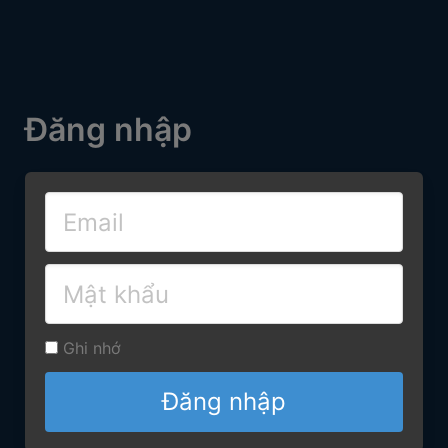
Đăng nhập
Ghi nhớ
Đăng nhập