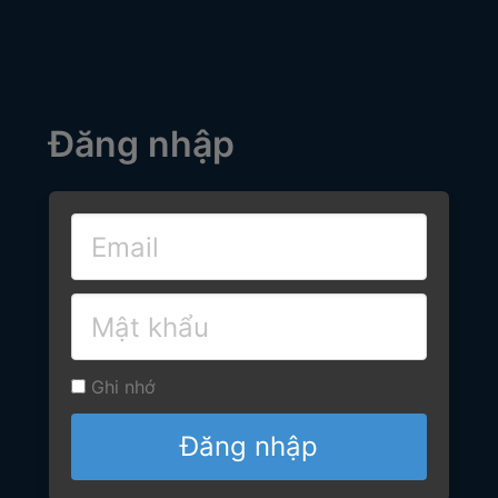
Đăng nhập
Ghi nhớ
Đăng nhập