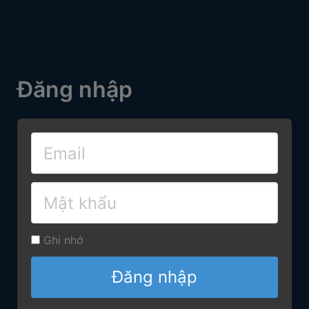
Đăng nhập
Ghi nhớ
Đăng nhập