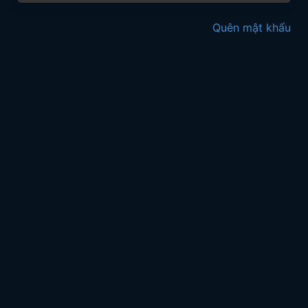
Quên mật khẩu