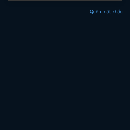
Quên mật khẩu