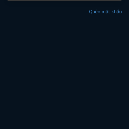
Quên mật khẩu