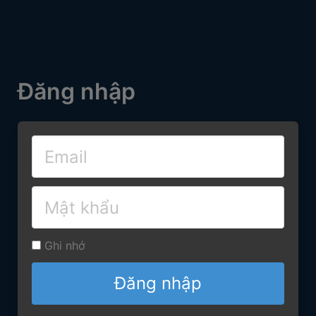
Đăng nhập
Ghi nhớ
Đăng nhập